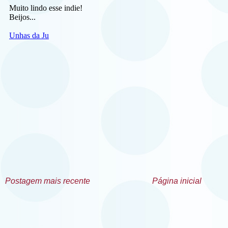
Postagem mais recente
Página inicial