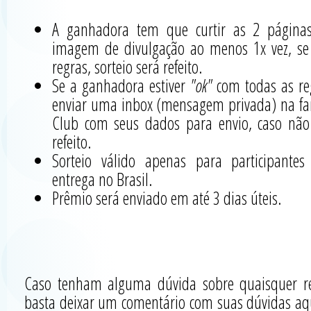
A ganhadora tem que curtir as 2 páginas
imagem de divulgação ao menos 1x vez, se
regras, sorteio será refeito.
Se a ganhadora estiver
"ok"
com todas as reg
enviar uma inbox (mensagem privada) na fa
Club com seus dados para envio, caso não 
refeito.
Sorteio válido apenas para participante
entrega no Brasil.
Prêmio será enviado em até 3 dias úteis.
Caso tenham alguma dúvida sobre quaisquer reg
basta deixar um comentário com suas dúvidas aqui