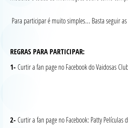
Para participar é muito simples... Basta seguir as
REGRAS PARA PARTICIPAR:
1-
Curtir a fan page no Facebook do Vaidosas Clu
2-
Curtir a fan page no Facebook: Patty Películas 