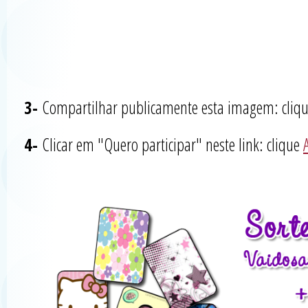
3-
Compartilhar publicamente esta imagem: cliq
4-
Clicar em "Quero participar" neste link: clique