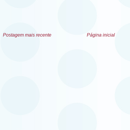
Postagem mais recente
Página inicial