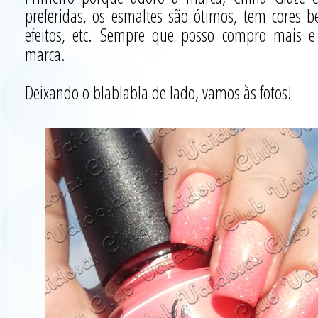
preferidas, os esmaltes são ótimos, tem cores be
efeitos, etc. Sempre que posso compro mais 
marca.
Deixando o blablabla de lado, vamos às fotos!