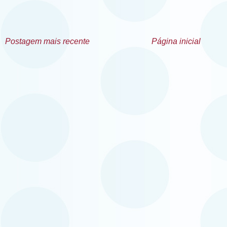
Postagem mais recente
Página inicial