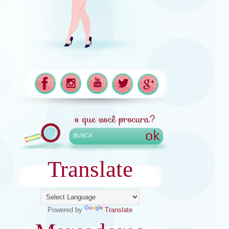
Translate
Powered by
Translate