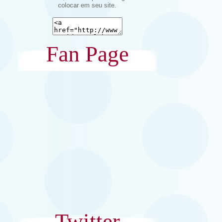
colocar em seu site.
Fan Page
Twitter