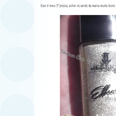
Esse é meu 3º Jessica, achei os sands da marca muito bons e