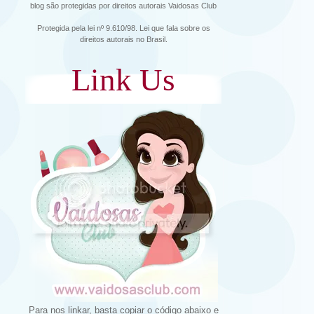
blog são protegidas por direitos autorais Vaidosas Club
Protegida pela lei nº 9.610/98. Lei que fala sobre os
direitos autorais no Brasil.
Link Us
Para nos linkar, basta copiar o código abaixo e