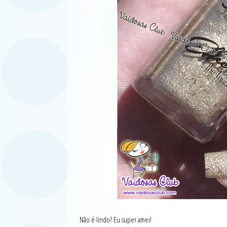
Não é lindo? Eu super amei!