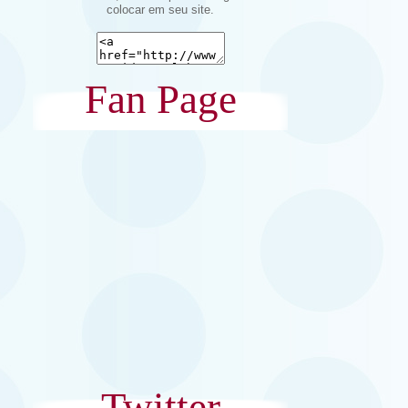
colocar em seu site.
Fan Page
Twitter