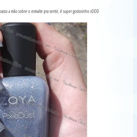
passo a mão sobre o esmalte pra sentir, é super gostosinho xDDD