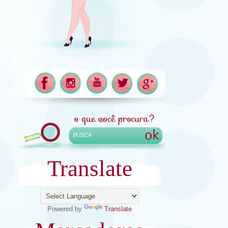
Translate
Powered by
Translate