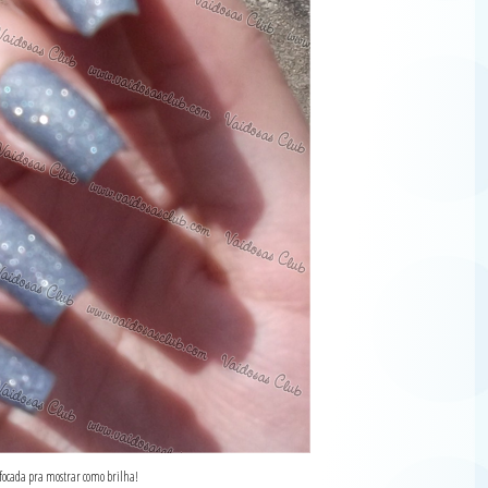
focada pra mostrar como brilha!