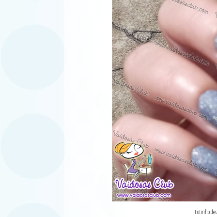
Fotinho des