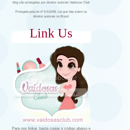
blog são protegidas por direitos autorais Vaidosas Club
Protegida pela lei nº 9.610/98. Lei que fala sobre os
direitos autorais no Brasil.
Link Us
Para nos linkar, basta copiar o código abaixo e