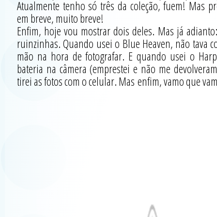
Atualmente tenho só três da coleção, fuem! Mas pr
em breve, muito breve!
Enfim, hoje vou mostrar dois deles. Mas já adianto:
ruinzinhas. Quando usei o Blue Heaven, não tava c
mão na hora de fotografar. E quando usei o Harp
bateria na câmera (emprestei e não me devolveram,
tirei as fotos com o celular. Mas enfim, vamo que va