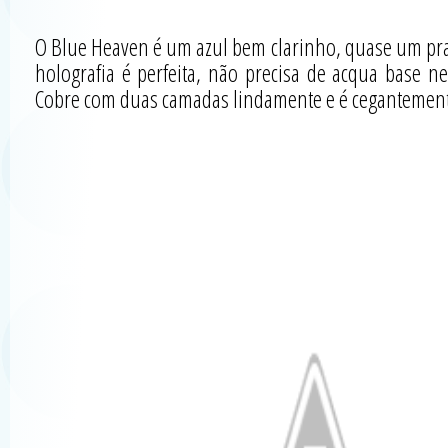
O Blue Heaven é um azul bem clarinho, quase um prat
holografia é perfeita, não precisa de acqua base n
Cobre com duas camadas lindamente e é cegantemen