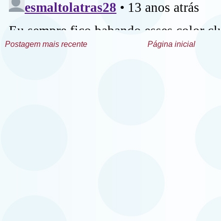
Postagem mais recente
Página inicial