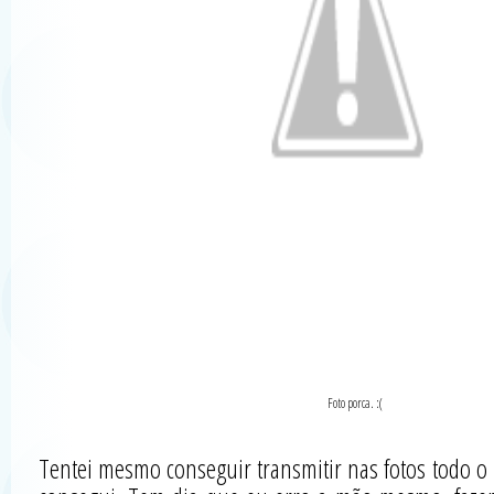
Foto porca. :(
Tentei mesmo conseguir transmitir nas fotos todo o