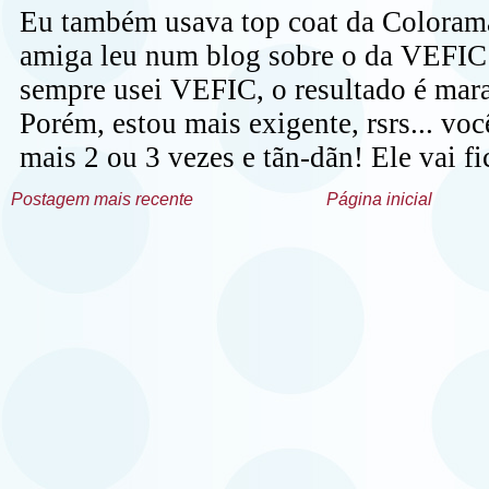
Postagem mais recente
Página inicial