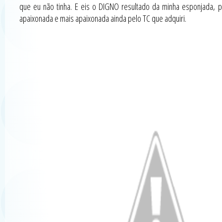
que eu não tinha. E eis o DIGNO resultado da minha esponjada, p
apaixonada e mais apaixonada ainda pelo TC que adquiri.