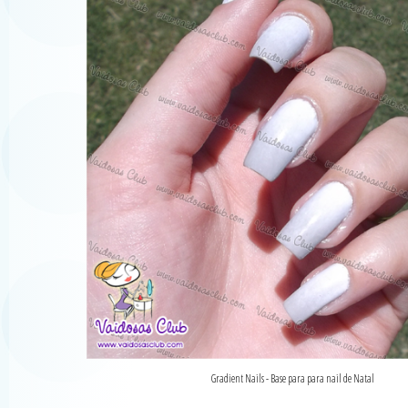
Gradient Nails - Base para para nail de Natal