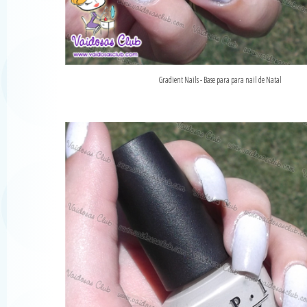
Gradient Nails - Base para para nail de Natal