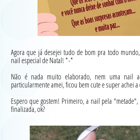
Agora que já desejei tudo de bom pra todo mundo
nail especial de Natal! *-*
Não é nada muito elaborado, nem uma nail ar
particularmente amei, ficou bem cute e super achei a 
Espero que gostem! Primeiro, a nail pela "metade", 
finalizada, ok?