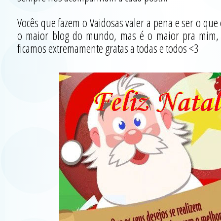
Vocês que fazem o Vaidosas valer a pena e ser o que
o maior blog do mundo, mas é o maior pra mim, p
ficamos extremamente gratas a todas e todos <3