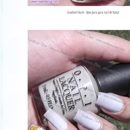
Gradient Nails - Base para para nail de Natal