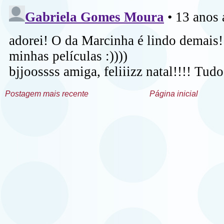
Postagem mais recente
Página inicial