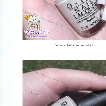
Gradient Nails - Base para para nail de Natal